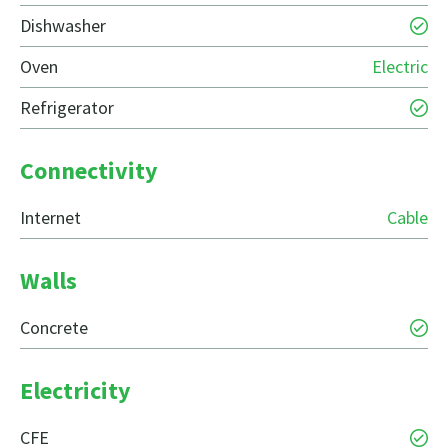
Dishwasher
Oven
Electric
Refrigerator
Connectivity
Internet
Cable
Walls
Concrete
Electricity
CFE