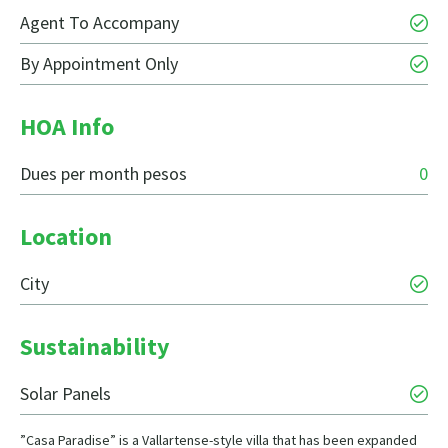
Agent To Accompany
By Appointment Only
HOA Info
Dues per month pesos
0
Location
City
Sustainability
Solar Panels
”Casa Paradise” is a Vallartense-style villa that has been expanded