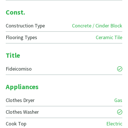
Const.
Construction Type
Concrete / Cinder Block
Flooring Types
Ceramic Tile
Title
Fideicomiso
Appliances
Clothes Dryer
Gas
Clothes Washer
Cook Top
Electric