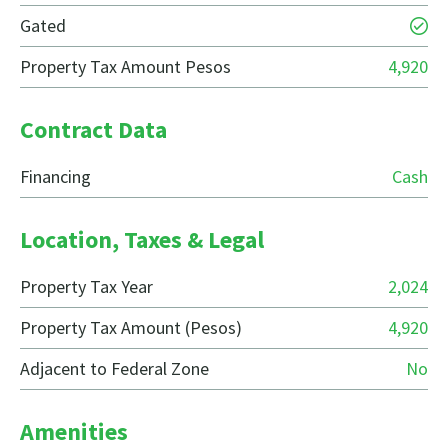
Gated
Property Tax Amount Pesos
4,920
Contract Data
Financing
Cash
Location, Taxes & Legal
Property Tax Year
2,024
Property Tax Amount (Pesos)
4,920
Adjacent to Federal Zone
No
Amenities