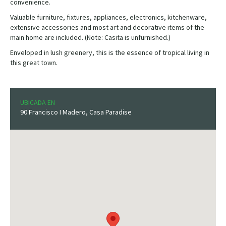
convenience.
Valuable furniture, fixtures, appliances, electronics, kitchenware,
extensive accessories and most art and decorative items of the
main home are included. (Note: Casita is unfurnished.)
Enveloped in lush greenery, this is the essence of tropical living in
this great town.
UBICADA EN
90 Francisco I Madero, Casa Paradise