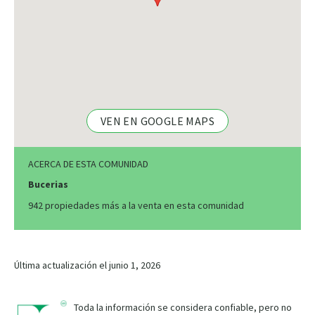
VEN EN GOOGLE MAPS
ACERCA DE ESTA COMUNIDAD
Bucerias
942 propiedades más a la venta en esta comunidad
Última actualización el junio 1, 2026
Toda la información se considera confiable, pero no