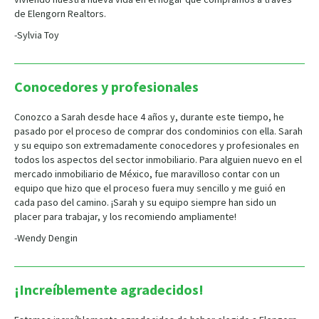
de Elengorn Realtors.
-Sylvia Toy
Conocedores y profesionales
Conozco a Sarah desde hace 4 años y, durante este tiempo, he
pasado por el proceso de comprar dos condominios con ella. Sarah
y su equipo son extremadamente conocedores y profesionales en
todos los aspectos del sector inmobiliario. Para alguien nuevo en el
mercado inmobiliario de México, fue maravilloso contar con un
equipo que hizo que el proceso fuera muy sencillo y me guió en
cada paso del camino. ¡Sarah y su equipo siempre han sido un
placer para trabajar, y los recomiendo ampliamente!
-Wendy Dengin
¡Increíblemente agradecidos!