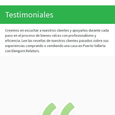
IMPRIMIR
Testimoniales
Creemos en escuchar a nuestros clientes y apoyarlos durante cada
paso en el proceso de bienes raíces con profesionalismo y
eficiencia. Lee las reseñas de nuestros clientes pasados sobre sus
experiencias comprando o vendiendo una casa en Puerto Vallarta
con Elengorn Relators.