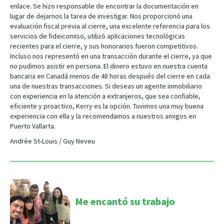
enlace. Se hizo responsable de encontrar la documentación en
lugar de dejarnos la tarea de investigar. Nos proporcionó una
evaluación fiscal previa al cierre, una excelente referencia para los
servicios de fideicomiso, utilizó aplicaciones tecnológicas
recientes para el cierre, y sus honorarios fueron competitivos.
Incluso nos representó en una transacción durante el cierre, ya que
no pudimos asistir en persona. El dinero estuvo en nuestra cuenta
bancaria en Canadá menos de 48 horas después del cierre en cada
una de nuestras transacciones. Si deseas un agente inmobiliario
con experiencia en la atención a extranjeros, que sea confiable,
eficiente y proactivo, Kerry es la opción. Tuvimos una muy buena
experiencia con ella y la recomendamos a nuestros amigos en
Puerto Vallarta.
Andrée St-Louis / Guy Neveu
Me encantó su trabajo