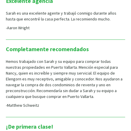
Excelente agencia
Sarah es una excelente agente y trabajó conmigo durante años
hasta que encontré la casa perfecta. La recomiendo mucho.
-Aaron Wright
Completamente recomendados
Hemos trabajado con Sarah y su equipo para comprar todas
nuestras propiedades en Puerto Vallarta. Mención especial para
Nancy, quien es increíble y siempre muy servicial. El equipo de
Elengorn es muy receptivo, amigable y conocedor. Nos ayudaron a
navegar la compra de dos condominios de reventa y uno en
preconstrucción. Recomendaría sin dudar a Sarah y su equipo a
cualquiera que busque comprar en Puerto Vallarta.
-Matthew Schweitz
¡De primera clase!