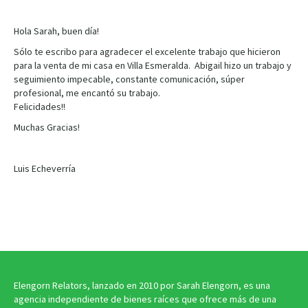
Hola Sarah, buen día!
Sólo te escribo para agradecer el excelente trabajo que hicieron
para la venta de mi casa en Villa Esmeralda. Abigail hizo un trabajo y
seguimiento impecable, constante comunicación, súper
profesional, me encantó su trabajo.
Felicidades!!
Muchas Gracias!
Luis Echeverría
Elengorn Relators, lanzado en 2010 por Sarah Elengorn, es una
agencia independiente de bienes raíces que ofrece más de una