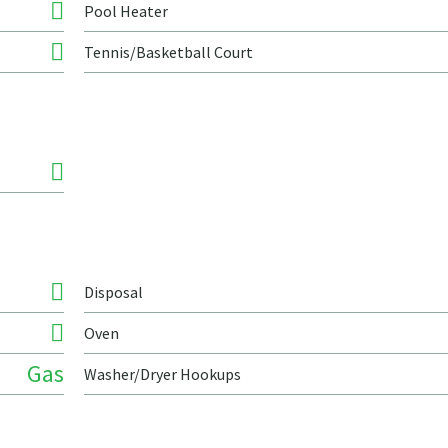
Pool Heater
Tennis/Basketball Court
Disposal
Oven
Gas
Washer/Dryer Hookups