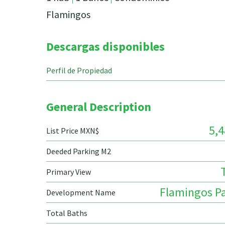
Flamingos
Descargas disponibles
Perfil de Propiedad
General Description
5,4
List Price MXN$
Deeded Parking M2
Primary View
Flamingos Pa
Development Name
Total Baths