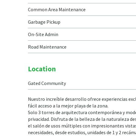
Common Area Maintenance
Garbage Pickup
On-Site Admin
Road Maintenance
Location
Gated Community
Nuestro increíble desarrollo ofrece experiencias exc
fácil acceso a la mejor playa de la zona.
Solo 3 torres de arquitectura contemporánea y mode
privacidad. Disfruta de la belleza de la naturaleza de
el salón de usos múltiples con impresionantes vista
necesidades, desde estudios, unidades de 1 y 2 recá