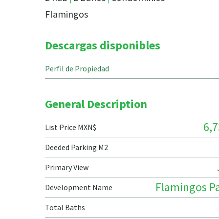
Flamingos
Descargas disponibles
Perfil de Propiedad
General Description
6,7
List Price MXN$
Deeded Parking M2
Primary View
Flamingos Pa
Development Name
Total Baths