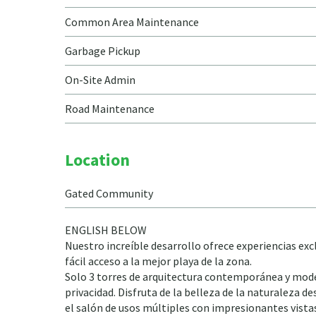
Common Area Maintenance
Garbage Pickup
On-Site Admin
Road Maintenance
Location
Gated Community
ENGLISH BELOW
Nuestro increíble desarrollo ofrece experiencias exc
fácil acceso a la mejor playa de la zona.
Solo 3 torres de arquitectura contemporánea y mode
privacidad. Disfruta de la belleza de la naturaleza de
el salón de usos múltiples con impresionantes vista