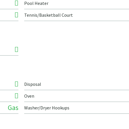
Pool Heater
Tennis/Basketball Court
Disposal
Oven
Gas
Washer/Dryer Hookups