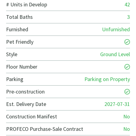
# Units in Develop
42
Total Baths
3
Furnished
Unfurnished
Pet Friendly
Style
Ground Level
Floor Number
Parking
Parking on Property
Pre-construction
Est. Delivery Date
2027-07-31
Construction Manifest
No
PROFECO Purchase-Sale Contract
No