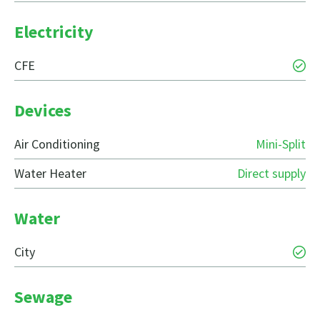
Electricity
CFE
Devices
Air Conditioning
Mini-Split
Water Heater
Direct supply
Water
City
Sewage