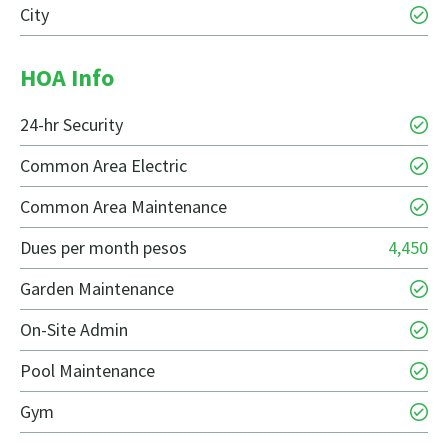
City
HOA Info
24-hr Security
Common Area Electric
Common Area Maintenance
Dues per month pesos
4,450
Garden Maintenance
On-Site Admin
Pool Maintenance
Gym