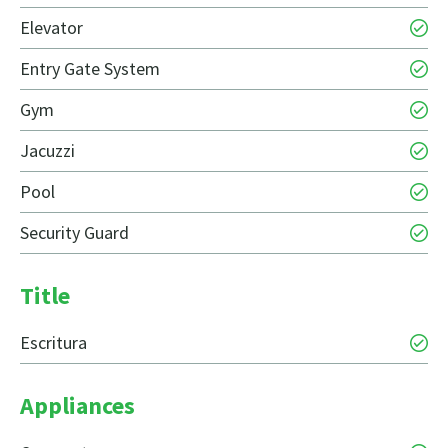
Elevator
Entry Gate System
Gym
Jacuzzi
Pool
Security Guard
Title
Escritura
Appliances