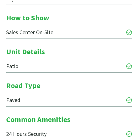
How to Show
Sales Center On-Site
Unit Details
Patio
Road Type
Paved
Common Amenities
24 Hours Security