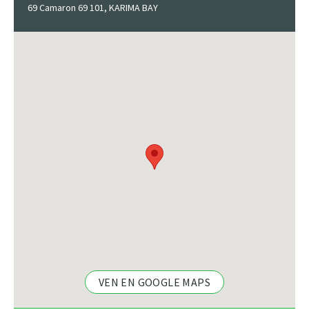
69 Camaron 69 101, KARIMA BAY
VEN EN GOOGLE MAPS