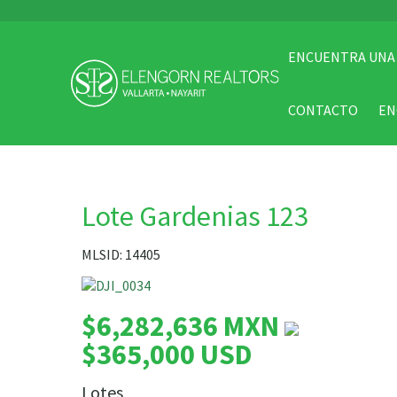
ENCUENTRA UNA
CONTACTO
EN
Lote Gardenias 123
MLSID: 14405
$6,282,636 MXN
$365,000 USD
Lotes