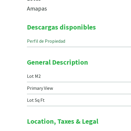
Amapas
Descargas disponibles
Perfil de Propiedad
General Description
Lot M2
Primary View
Lot Sq Ft
Location, Taxes & Legal