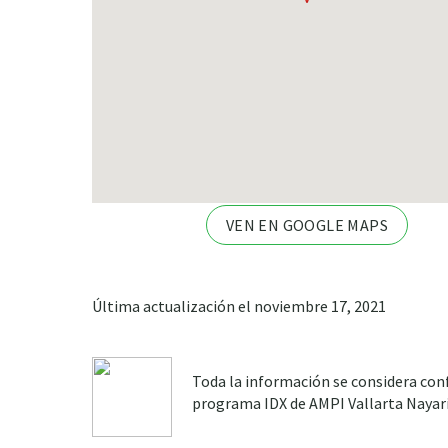
VEN EN GOOGLE MAPS
Última actualización el noviembre 17, 2021
Toda la información se considera conf
programa IDX de AMPI Vallarta Nayarit