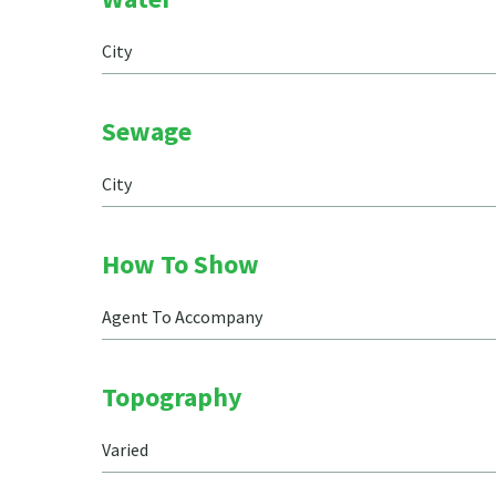
City
Sewage
City
How To Show
Agent To Accompany
Topography
Varied