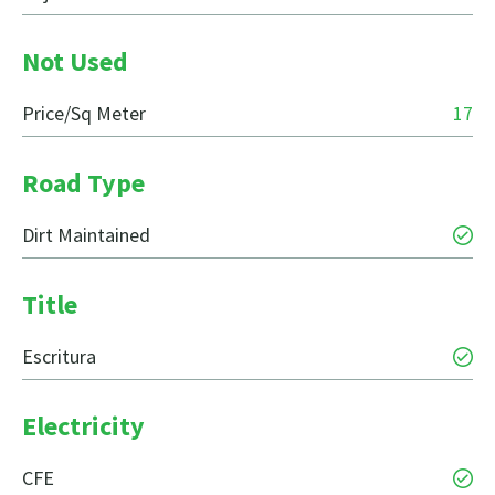
Not Used
Price/Sq Meter
17
Road Type
Dirt Maintained
Title
Escritura
Electricity
CFE