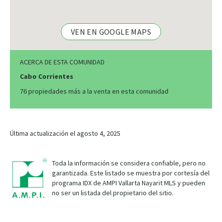
VEN EN GOOGLE MAPS
ACERCA DE ESTA COMUNIDAD
Cabo Corrientes
76 propiedades más a la venta en esta comunidad
Última actualización el agosto 4, 2025
Toda la información se considera confiable, pero no
garantizada. Este listado se muestra por cortesía del
programa IDX de AMPI Vallarta Nayarit MLS y pueden
no ser un listada del propietario del sitio.