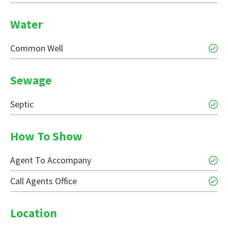
Water
Common Well
Sewage
Septic
How To Show
Agent To Accompany
Call Agents Office
Location