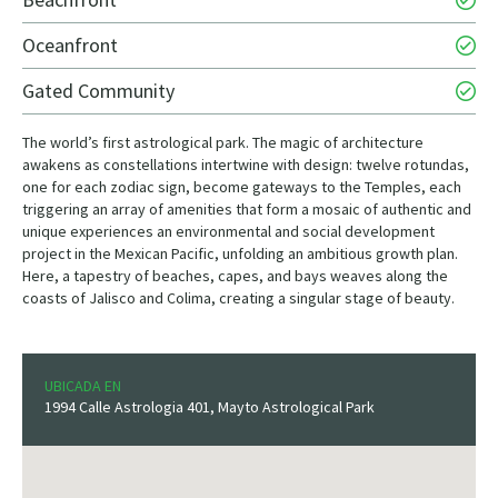
Oceanfront
Gated Community
The world’s first astrological park. The magic of architecture
awakens as constellations intertwine with design: twelve rotundas,
one for each zodiac sign, become gateways to the Temples, each
triggering an array of amenities that form a mosaic of authentic and
unique experiences an environmental and social development
project in the Mexican Pacific, unfolding an ambitious growth plan.
Here, a tapestry of beaches, capes, and bays weaves along the
coasts of Jalisco and Colima, creating a singular stage of beauty.
UBICADA EN
1994 Calle Astrologia 401, Mayto Astrological Park