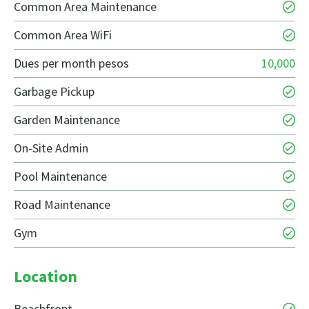
Common Area Maintenance
Common Area WiFi
Dues per month pesos
10,000
Garbage Pickup
Garden Maintenance
On-Site Admin
Pool Maintenance
Road Maintenance
Gym
Location
Beachfront