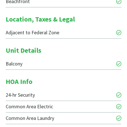
Beachfront
Location, Taxes & Legal
Adjacent to Federal Zone
Unit Details
Balcony
HOA Info
24-hr Security
Common Area Electric
Common Area Laundry