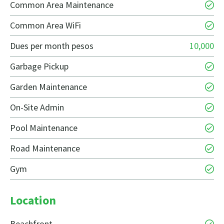
Common Area Maintenance
Common Area WiFi
Dues per month pesos
10,000
Garbage Pickup
Garden Maintenance
On-Site Admin
Pool Maintenance
Road Maintenance
Gym
Location
Beachfront