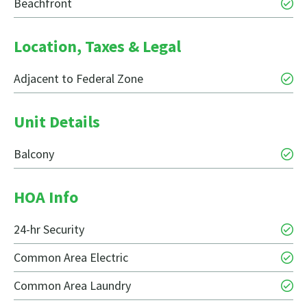
Beachfront
Location, Taxes & Legal
Adjacent to Federal Zone
Unit Details
Balcony
HOA Info
24-hr Security
Common Area Electric
Common Area Laundry