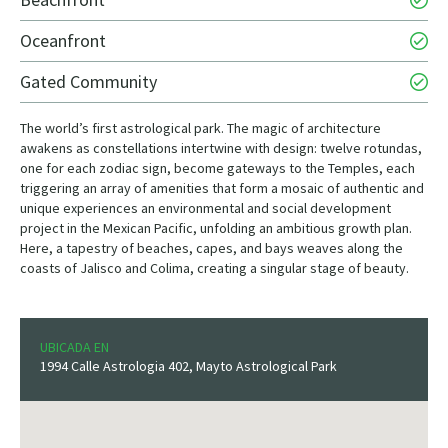
Oceanfront
Gated Community
The world’s first astrological park. The magic of architecture
awakens as constellations intertwine with design: twelve rotundas,
one for each zodiac sign, become gateways to the Temples, each
triggering an array of amenities that form a mosaic of authentic and
unique experiences an environmental and social development
project in the Mexican Pacific, unfolding an ambitious growth plan.
Here, a tapestry of beaches, capes, and bays weaves along the
coasts of Jalisco and Colima, creating a singular stage of beauty.
UBICADA EN
1994 Calle Astrologia 402, Mayto Astrological Park