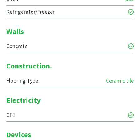
Refrigerator/Freezer
Walls
Concrete
Construction.
Flooring Type
Ceramic tile
Electricity
CFE
Devices