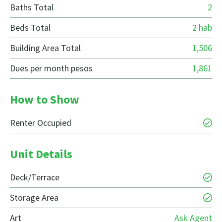
Baths Total
2
Beds Total
2 hab
Building Area Total
1,506
Dues per month pesos
1,861
How to Show
Renter Occupied
Unit Details
Deck/Terrace
Storage Area
Art
Ask Agent