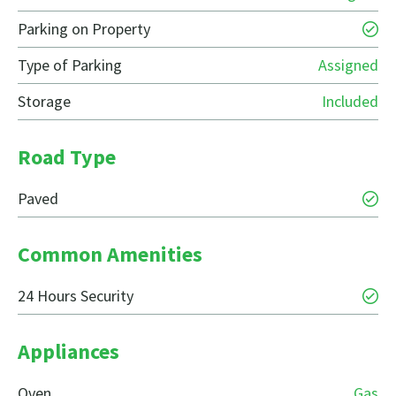
Parking on Property
Type of Parking
Assigned
Storage
Included
Road Type
Paved
Common Amenities
24 Hours Security
Appliances
Oven
Gas