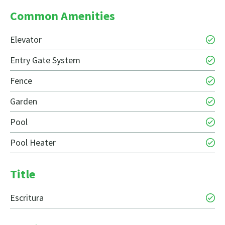
Common Amenities
Elevator
Entry Gate System
Fence
Garden
Pool
Pool Heater
Title
Escritura