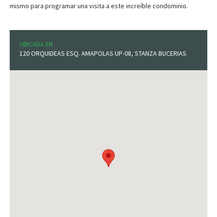
mismo para programar una visita a este increíble condominio.
UBICADA EN
120 ORQUIDEAS ESQ. AMAPOLAS UP-08, STANZA BUCERIAS