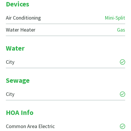
Devices
Air Conditioning
Mini-Split
Water Heater
Gas
Water
City
Sewage
City
HOA Info
Common Area Electric