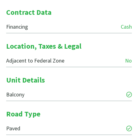
Contract Data
Financing
Cash
Location, Taxes & Legal
Adjacent to Federal Zone
No
Unit Details
Balcony
Road Type
Paved