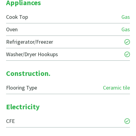
Appliances
Cook Top
Gas
Oven
Gas
Refrigerator/Freezer
Washer/Dryer Hookups
Construction.
Flooring Type
Ceramic tile
Electricity
CFE