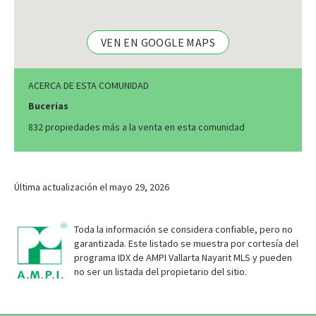
VEN EN GOOGLE MAPS
ACERCA DE ESTA COMUNIDAD
Bucerias
832 propiedades más a la venta en esta comunidad
Última actualización el mayo 29, 2026
Toda la información se considera confiable, pero no
garantizada. Este listado se muestra por cortesía del
programa IDX de AMPI Vallarta Nayarit MLS y pueden
no ser un listada del propietario del sitio.