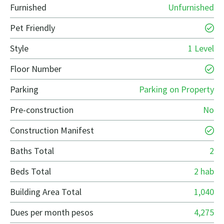
Furnished
Unfurnished
Pet Friendly
Style
1 Level
Floor Number
Parking
Parking on Property
Pre-construction
No
Construction Manifest
Baths Total
2
Beds Total
2 hab
Building Area Total
1,040
Dues per month pesos
4,275