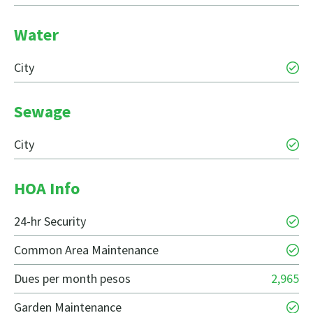
Water
City
Sewage
City
HOA Info
24-hr Security
Common Area Maintenance
Dues per month pesos
2,965
Garden Maintenance