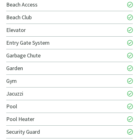
Beach Access
Beach Club
Elevator
Entry Gate System
Garbage Chute
Garden
Gym
Jacuzzi
Pool
Pool Heater
Security Guard