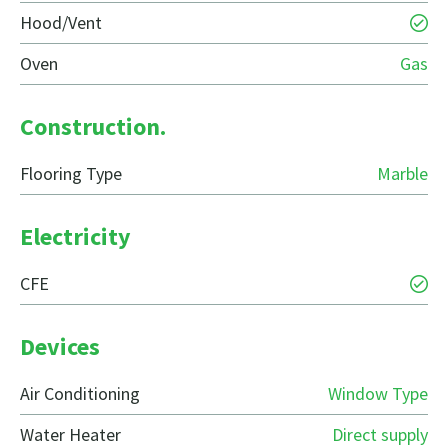
Hood/Vent
Oven
Gas
Construction.
Flooring Type
Marble
Electricity
CFE
Devices
Air Conditioning
Window Type
Water Heater
Direct supply