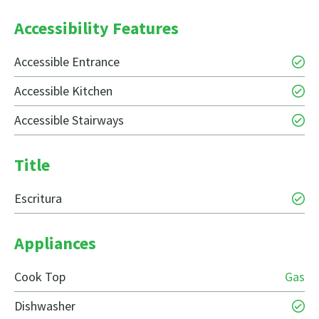
Accessibility Features
Accessible Entrance
Accessible Kitchen
Accessible Stairways
Title
Escritura
Appliances
Cook Top
Gas
Dishwasher