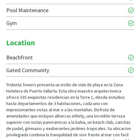
Pool Maintenance
Gym
Location
Beachfront
Gated Community
Tridenta Towers presenta un estilo de vida de playa en la Zona
Hotelera de Puerto Vallarta. Esta obra maestra arquitectonica
ofrece 335 exquisitas residencias en la Torre 1, desde estudios
hasta departamentos de 3 habitaciones, cada uno con
impresionantes vistas al mar o a las montañas. Disfruta de
amenidades que incluyen albercas infinity, una increible terraza
superior con vistas panoramicas a la bahia, un beach club, canchas
de padel, gimnasio y exuberantes jardines tropicales. Su ubicacion
privilegiada combina la tranquilidad de vivir frente al mar con facil