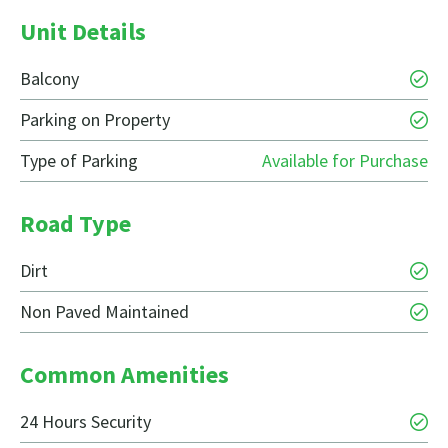
Unit Details
Balcony
Parking on Property
Type of Parking
Available for Purchase
Road Type
Dirt
Non Paved Maintained
Common Amenities
24 Hours Security