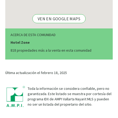
VEN EN GOOGLE MAPS
ACERCA DE ESTA COMUNIDAD
Hotel Zone
818 propiedades más a la venta en esta comunidad
Última actualización el febrero 18, 2025
Toda la información se considera confiable, pero no
garantizada. Este listado se muestra por cortesía del
programa IDX de AMPI Vallarta Nayarit MLS y pueden
no ser un listada del propietario del sitio.