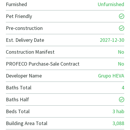
Furnished
Unfurnished
Pet Friendly
Pre-construction
Est. Delivery Date
2027-12-30
Construction Manifest
No
PROFECO Purchase-Sale Contract
No
Developer Name
Grupo HEVA
Baths Total
4
Baths Half
Beds Total
3 hab
Building Area Total
3,088