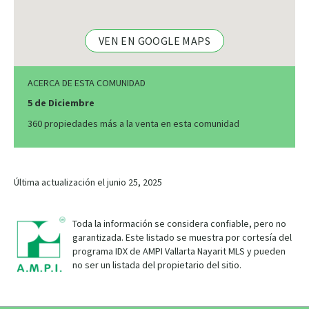
VEN EN GOOGLE MAPS
ACERCA DE ESTA COMUNIDAD
5 de Diciembre
360 propiedades más a la venta en esta comunidad
Última actualización el junio 25, 2025
Toda la información se considera confiable, pero no
garantizada. Este listado se muestra por cortesía del
programa IDX de AMPI Vallarta Nayarit MLS y pueden
no ser un listada del propietario del sitio.