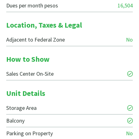
Dues per month pesos
16,504
Location, Taxes & Legal
Adjacent to Federal Zone
No
How to Show
Sales Center On-Site
Unit Details
Storage Area
Balcony
Parking on Property
No