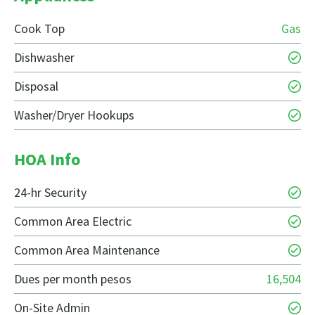
Cook Top
Gas
Dishwasher
Disposal
Washer/Dryer Hookups
HOA Info
24-hr Security
Common Area Electric
Common Area Maintenance
Dues per month pesos
16,504
On-Site Admin