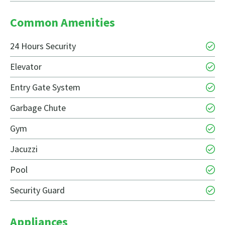
Common Amenities
24 Hours Security
Elevator
Entry Gate System
Garbage Chute
Gym
Jacuzzi
Pool
Security Guard
Appliances