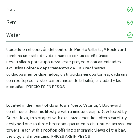
Gas
Gym
Water
Ubicado en el corazón del centro de Puerto Vallarta, V Boulevard
combina un estilo de vida dinámico con un diseño único.
Desarrollado por Grupo Heva, este proyecto con amenidades
exclusivas ofrece departamentos de 1 a 3 recámaras
cuidadosamente diseñados, distribuidos en dos torres, cada una
con rooftop con vistas panorámicas de la bahía, la ciudad y las
montañas. PRECIO ES EN PESOS.
Located in the heart of downtown Puerto Vallarta, V Boulevard
combines a dynamic lifestyle with a unique design. Developed by
Grupo Heva, this project with exclusive amenities offers carefully
designed one to three bedroom apartments distributed across two
towers, each with a rooftop offering panoramic views of the bay,
the city, and mountains. PRICES ARE IN PESOS