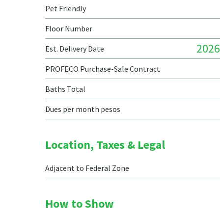
Pet Friendly
Floor Number
2026
Est. Delivery Date
PROFECO Purchase-Sale Contract
Baths Total
Dues per month pesos
Location, Taxes & Legal
Adjacent to Federal Zone
How to Show