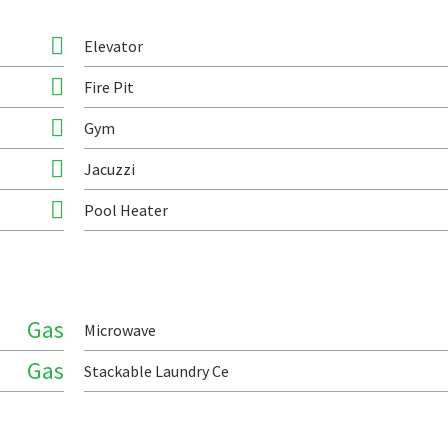
Elevator
Fire Pit
Gym
Jacuzzi
Pool Heater
Gas
Microwave
Gas
Stackable Laundry Ce