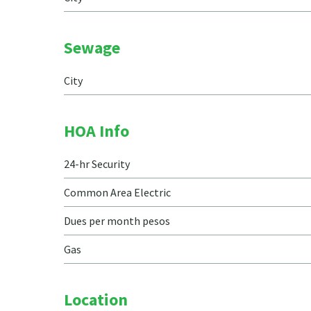
Sewage
City
HOA Info
24-hr Security
Common Area Electric
Dues per month pesos
Gas
Location