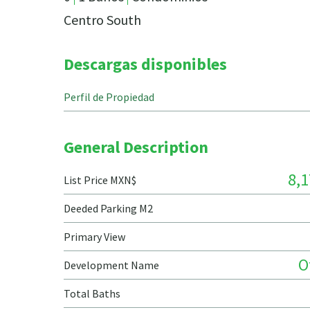
Centro South
Descargas disponibles
Perfil de Propiedad
General Description
8,1
List Price MXN$
Deeded Parking M2
Primary View
O
Development Name
Total Baths